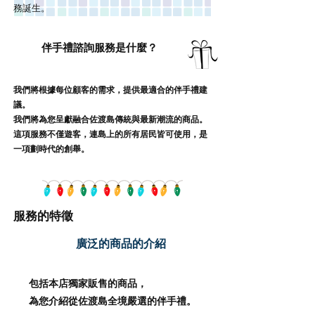
務誕生。
伴手禮諮詢服務是什麼？
我們將根據每位顧客的需求，提供最適合的伴手禮建
議。
我們將為您呈獻融合佐渡島傳統與最新潮流的商品。
這項服務不僅遊客，連島上的所有居民皆可使用，是
一項劃時代的創舉。​
服務的特徵
廣泛的商品的介紹
包括本店獨家販售的商品，
為您介紹從佐渡島全境嚴選的伴手禮。