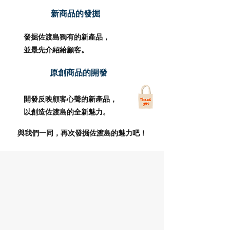
新商品的發掘
發掘佐渡島獨有的新產品，
並最先介紹給顧客。
原創商品的開發
開發反映顧客心聲的新產品，
以創造佐渡島的全新魅力。
與我們一同，再次發掘佐渡島的魅力吧！