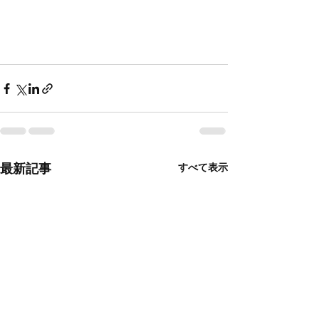
最新記事
すべて表示