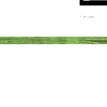
Previous