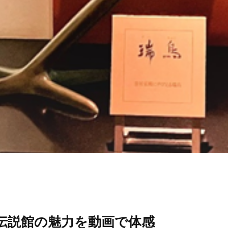
伝説館の魅力を動画で体感