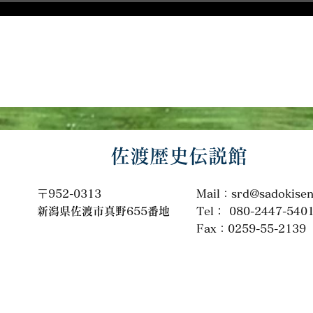
​佐渡歴史伝説館
〒952-0313
Mail：
srd@sadokise
​新潟県佐渡市真野655番地
Tel： 080-2447-540
Fax：0259-55-2139