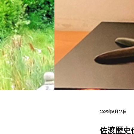
2025年6月28日
佐渡歴史