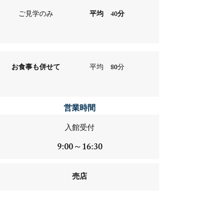
ご見学のみ
平均 40分
​お食事も併せて
平均 80分
営業時間​
入館受付
9:00～16:30
売店
9:00～17:00