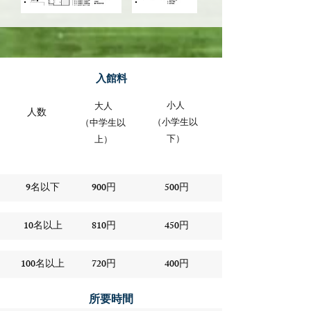
​入館料
小人
大人
人数
（小学生以
（中学生以
下）
上）
9名以下
900円
500円
10名以上
810円
450円
100名以上
720円
400円
所要時間​